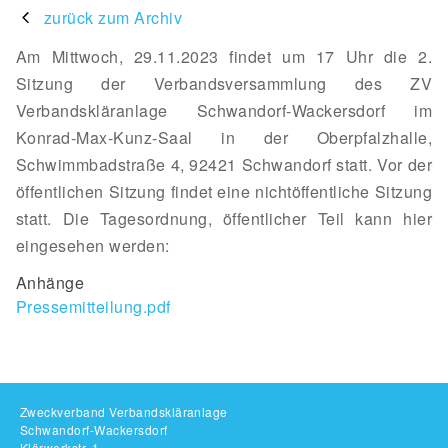
zurück zum Archiv
Am Mittwoch, 29.11.2023 findet um 17 Uhr die 2.
Sitzung der Verbandsversammlung des ZV
Verbandskläranlage Schwandorf-Wackersdorf im
Konrad-Max-Kunz-Saal in der Oberpfalzhalle,
Schwimmbadstraße 4, 92421 Schwandorf statt. Vor der
öffentlichen Sitzung findet eine nichtöffentliche Sitzung
statt. Die Tagesordnung, öffentlicher Teil kann hier
eingesehen werden:
Anhänge
Pressemitteilung.pdf
Zweckverband Verbandskläranlage
Schwandorf-Wackersdorf
Klärwerkstr. 1